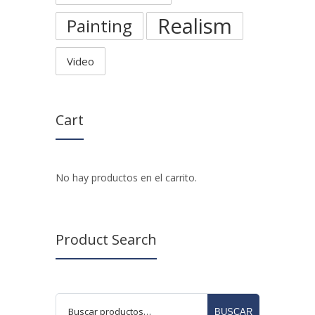
Realism
Painting
Video
Cart
No hay productos en el carrito.
Product Search
BUSCAR