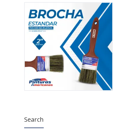
Search