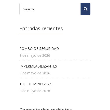
Entradas recientes
ROMBO DE SEGURIDAD
8 de mayo de 2026
IMPERMEABILIZANTES
8 de mayo de 2026
TOP OF MIND 2026
8 de mayo de 2026
Comentarios recientes