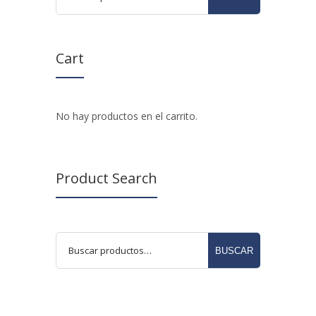
Cart
No hay productos en el carrito.
Product Search
BUSCAR