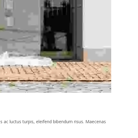
nas ac luctus turpis, eleifend bibendum risus. Maecenas