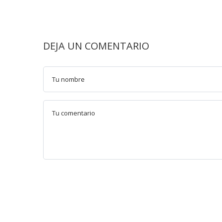
DEJA UN COMENTARIO