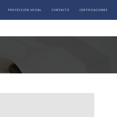
PROYECCIÓN SOCIAL
CONTACTO
CERTIFICACIONES