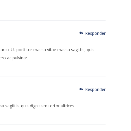
Responder
 arcu. Ut porttitor massa vitae massa sagittis, quis
ero ac pulvinar.
Responder
 sagittis, quis dignissim tortor ultrices.