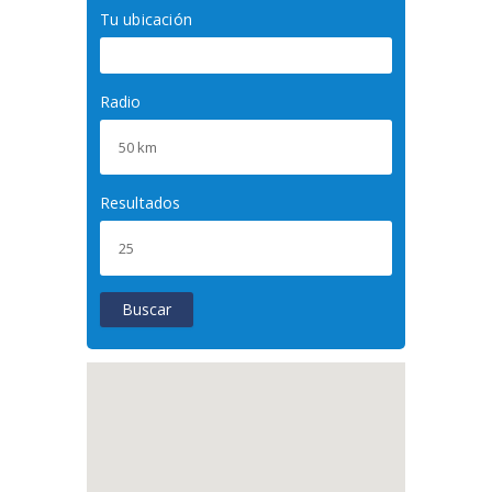
Tu ubicación
Radio
Resultados