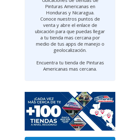
Ubicaciones de tiendas de
Pinturas Americanas en
Honduras y Nicaragua.
Conoce nuestros puntos de
venta y abre el enlace de
ubicación para que puedas llegar
a tu tienda mas cercana por
medio de tus apps de manejo o
geolocalización.
Encuentra tu tienda de Pinturas
Americanas mas cercana.