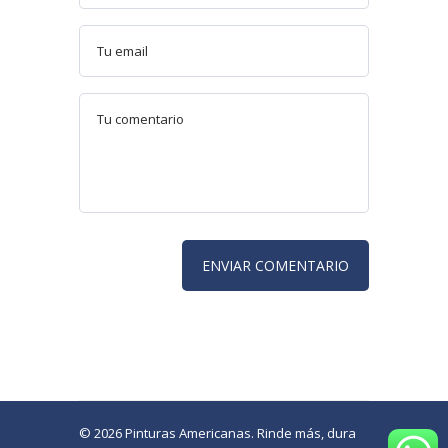
© 2026 Pinturas Americanas. Rinde más, dura