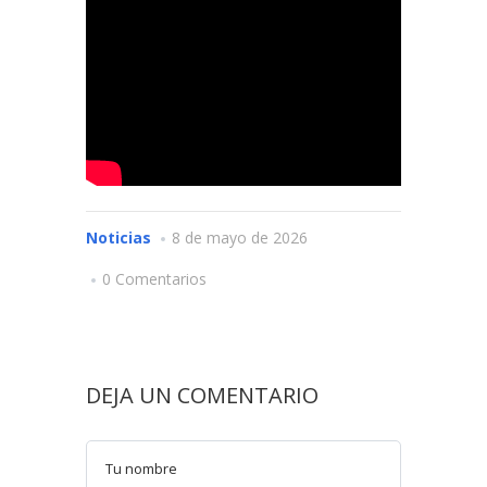
Noticias
8 de mayo de 2026
0 Comentarios
DEJA UN COMENTARIO