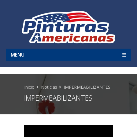
MENU
Inicio
Noticias
IMPERMEABILIZANTES
IMPERMEABILIZANTES