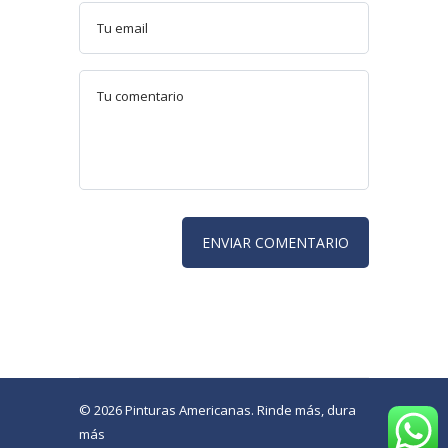
© 2026 Pinturas Americanas. Rinde más, dura
más