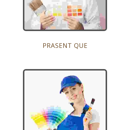
PRASENT QUE