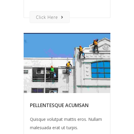
Click Here
PELLENTESQUE ACUMSAN
Quisque volutpat mattis eros. Nullam
malesuada erat ut turpis.