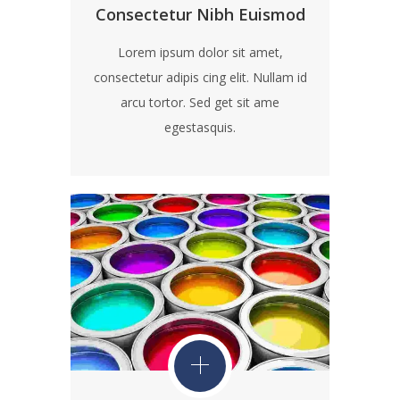
Consectetur Nibh Euismod
Lorem ipsum dolor sit amet,
consectetur adipis cing elit. Nullam id
arcu tortor. Sed get sit ame
egestasquis.