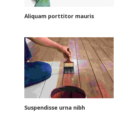
Aliquam porttitor mauris
Suspendisse urna nibh