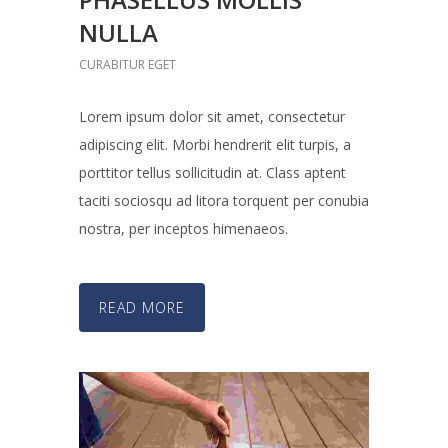
NULLA
CURABITUR EGET
Lorem ipsum dolor sit amet, consectetur
adipiscing elit. Morbi hendrerit elit turpis, a
porttitor tellus sollicitudin at. Class aptent
taciti sociosqu ad litora torquent per conubia
nostra, per inceptos himenaeos.
READ MORE