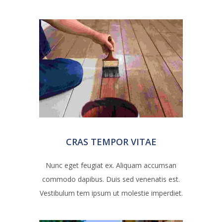
CRAS TEMPOR VITAE
Nunc eget feugiat ex. Aliquam accumsan
commodo dapibus. Duis sed venenatis est.
Vestibulum tem ipsum ut molestie imperdiet.