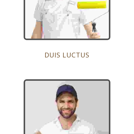
DUIS LUCTUS