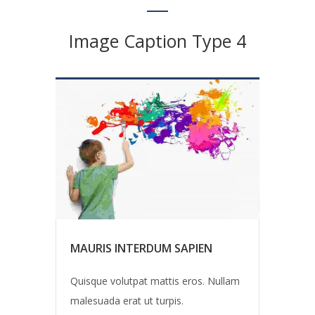
Image Caption Type 4
MAURIS INTERDUM SAPIEN
Quisque volutpat mattis eros. Nullam
malesuada erat ut turpis.