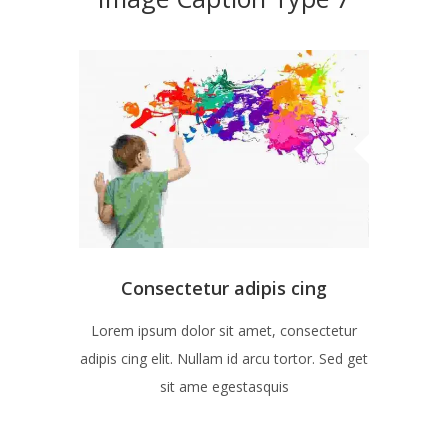
Consectetur adipis cing
Lorem ipsum dolor sit amet, consectetur
adipis cing elit. Nullam id arcu tortor. Sed get
sit ame egestasquis