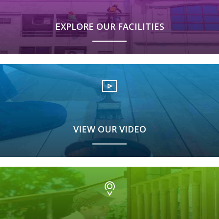
EXPLORE OUR FACILITIES
VIEW OUR VIDEO