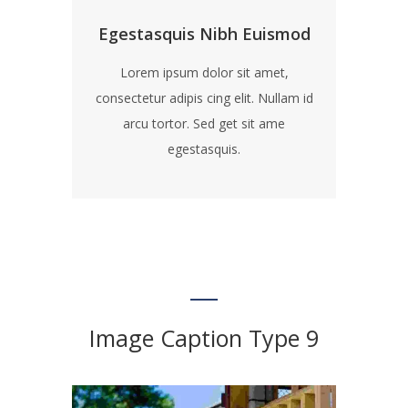
Egestasquis Nibh Euismod
Lorem ipsum dolor sit amet,
consectetur adipis cing elit. Nullam id
arcu tortor. Sed get sit ame
egestasquis.
Image Caption Type 9