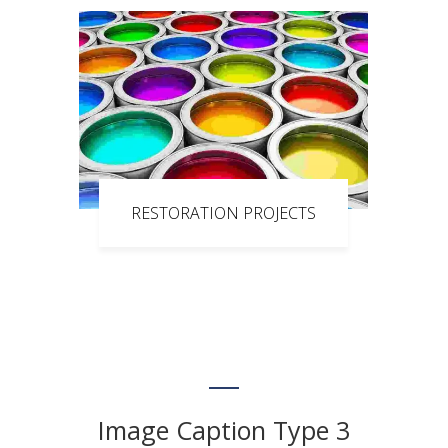
RESTORATION PROJECTS
Image Caption Type 3