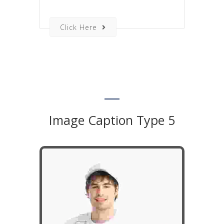
Click Here
Image Caption Type 5