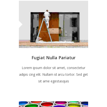
Fugiat Nulla Pariatur
Lorem ipsum dolor sit amet, consectetur
adipis cing elit. Nullam id arcu tortor. Sed get
sit ame egestasquis