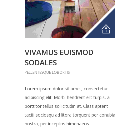
VIVAMUS EUISMOD
SODALES
PELLENTESQUE LOBORTIS
Lorem ipsum dolor sit amet, consectetur
adipiscing elit. Morbi hendrerit elit turpis, a
porttitor tellus sollicitudin at. Class aptent
taciti sociosqu ad litora torquent per conubia
nostra, per inceptos himenaeos.