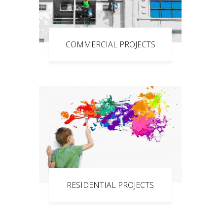
COMMERCIAL PROJECTS
RESIDENTIAL PROJECTS