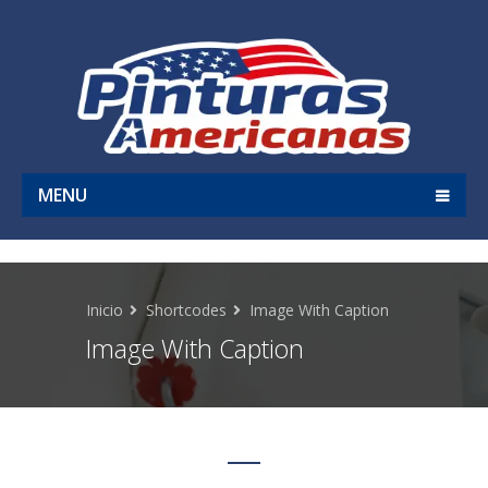
MENU
Inicio
Shortcodes
Image With Caption
Image With Caption