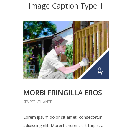
Image Caption Type 1
MORBI FRINGILLA EROS
SEMPER VEL ANTE
Lorem ipsum dolor sit amet, consectetur
adipiscing elit. Morbi hendrerit elit turpis, a