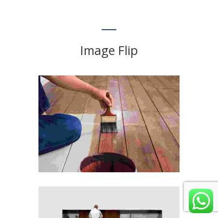
Image Flip