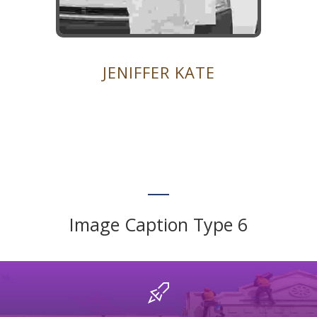
JENIFFER KATE
Image Caption Type 6