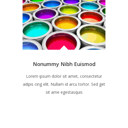
Nonummy Nibh Euismod
Lorem ipsum dolor sit amet, consectetur
adipis cing elit. Nullam id arcu tortor. Sed get
sit ame egestasquis