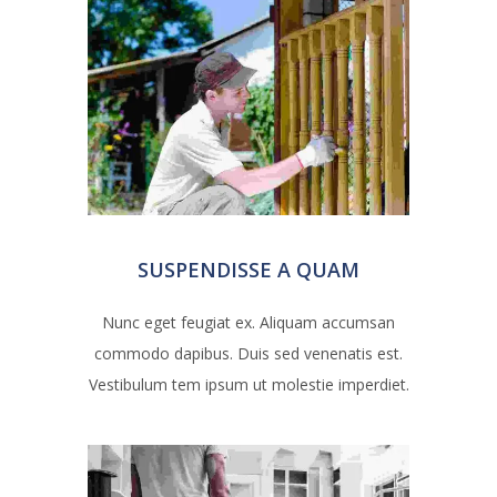
SUSPENDISSE A QUAM
Nunc eget feugiat ex. Aliquam accumsan
commodo dapibus. Duis sed venenatis est.
Vestibulum tem ipsum ut molestie imperdiet.