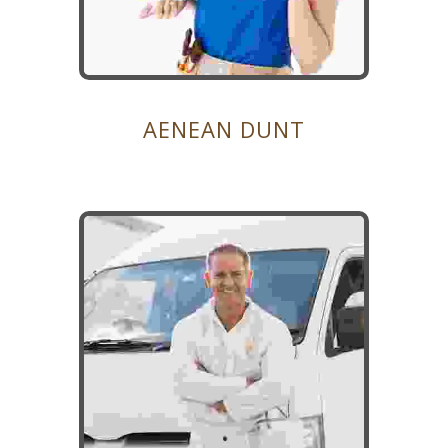
AENEAN DUNT