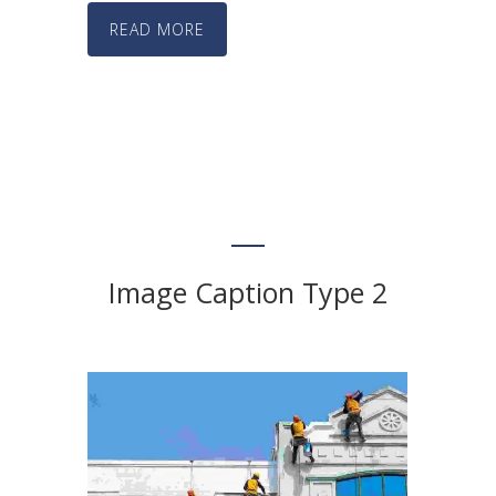
READ MORE
Image Caption Type 2