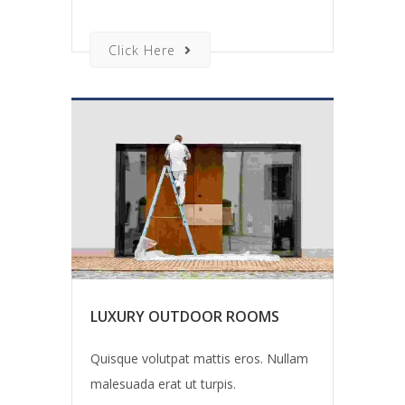
Click Here
LUXURY OUTDOOR ROOMS
Quisque volutpat mattis eros. Nullam
malesuada erat ut turpis.