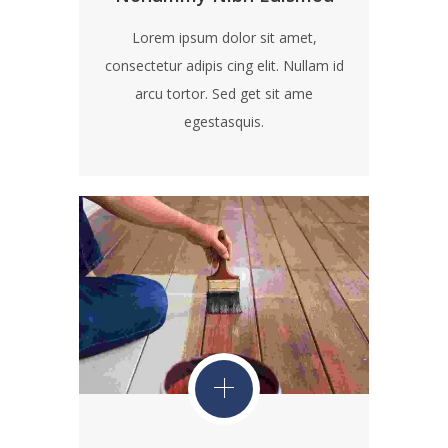
Lorem ipsum dolor sit amet,
consectetur adipis cing elit. Nullam id
arcu tortor. Sed get sit ame
egestasquis.