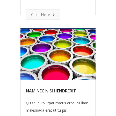
Click Here
NAM NEC NISI HENDRERIT
Quisque volutpat mattis eros. Nullam
malesuada erat ut turpis.