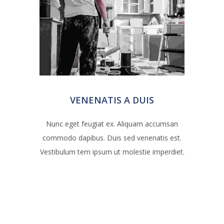
VENENATIS A DUIS
Nunc eget feugiat ex. Aliquam accumsan
commodo dapibus. Duis sed venenatis est.
Vestibulum tem ipsum ut molestie imperdiet.