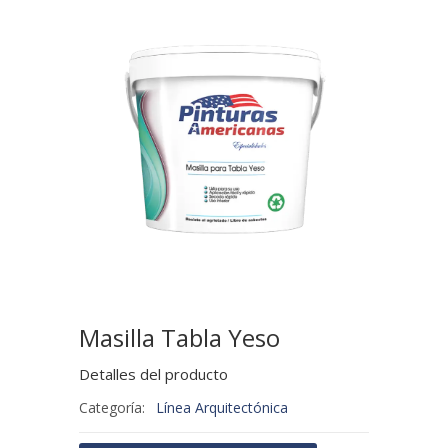
Masilla Tabla Yeso
Detalles del producto
Categoría:
Línea Arquitectónica