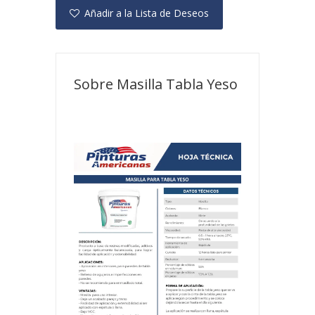
Añadir a la Lista de Deseos
Sobre Masilla Tabla Yeso