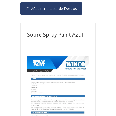
Añadir a la Lista de Deseos
Sobre Spray Paint Azul