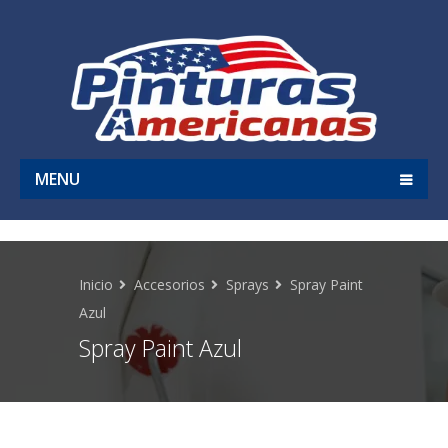
MENU
Inicio
Accesorios
Sprays
Spray Paint
Azul
Spray Paint Azul