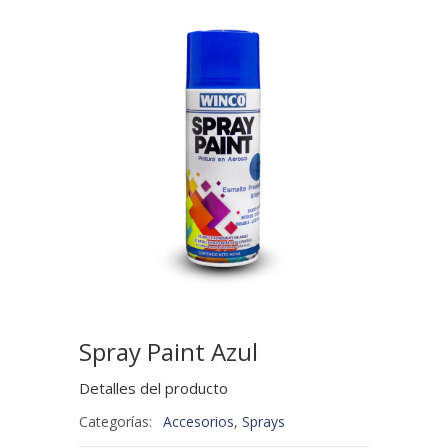
Spray Paint Azul
Detalles del producto
Categorías:
Accesorios
,
Sprays