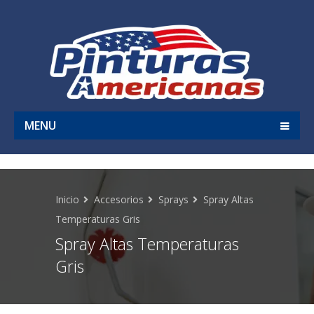
MENU
Inicio
Accesorios
Sprays
Spray Altas
Temperaturas Gris
Spray Altas Temperaturas
Gris