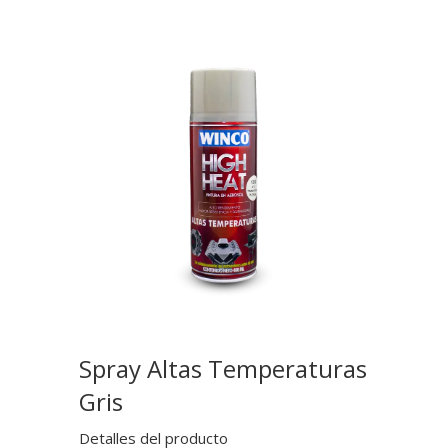
Spray Altas Temperaturas
Gris
Detalles del producto