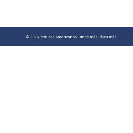
© 2026 Pinturas Americanas. Rinde más, dura más