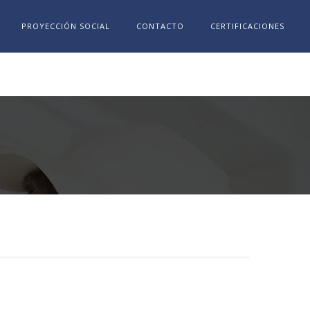
PROYECCIÓN SOCIAL
CONTACTO
CERTIFICACIONES