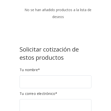
No se han añadido productos a la lista de
deseos
Solicitar cotización de
estos productos
Tu nombre*
Tu correo electrónico*