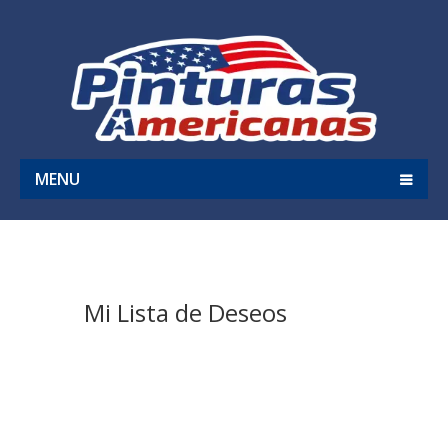
MENU
Mi Lista de Deseos