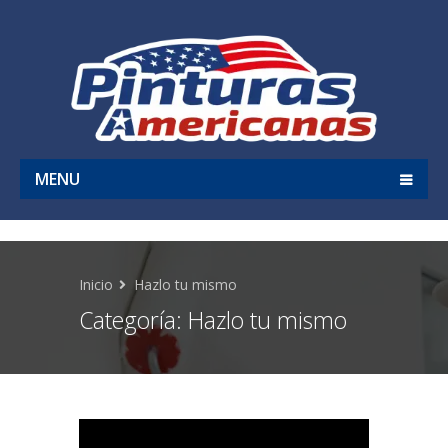
MENU
Inicio
Hazlo tu mismo
Categoría:
Hazlo tu mismo